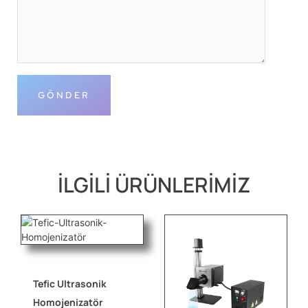
İLGİLİ ÜRÜNLERİMİZ
Tefic Ultrasonik
Homojenizatör