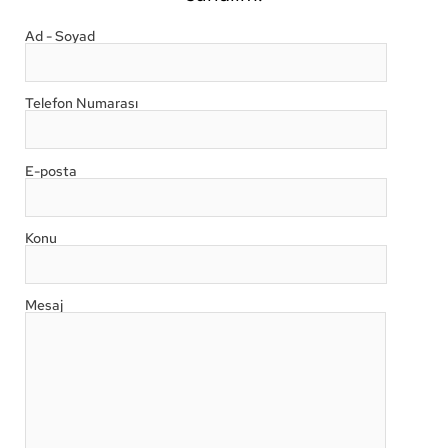
Ad - Soyad
Telefon Numarası
E-posta
Konu
Mesaj