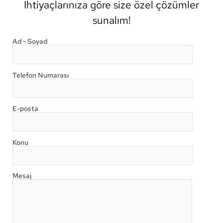
İhtiyaçlarınıza göre size özel çözümler
sunalım!
Ad - Soyad
Telefon Numarası
E-posta
Konu
Mesaj