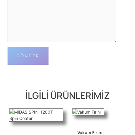
İLGİLİ ÜRÜNLERİMİZ
Vakum Fırını