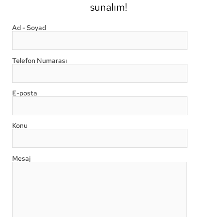
sunalım!
Ad - Soyad
Telefon Numarası
E-posta
Konu
Mesaj