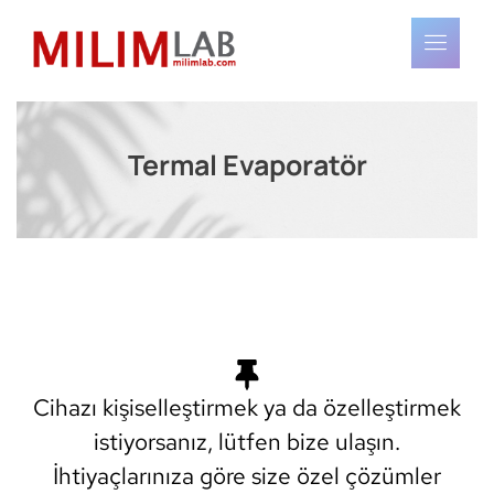
Termal Evaporatör
Cihazı kişiselleştirmek ya da özelleştirmek
istiyorsanız, lütfen bize ulaşın.
İhtiyaçlarınıza göre size özel çözümler