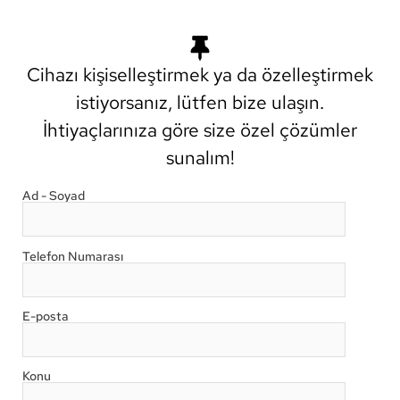
Cihazı kişiselleştirmek ya da özelleştirmek
istiyorsanız, lütfen bize ulaşın.
İhtiyaçlarınıza göre size özel çözümler
sunalım!
Ad - Soyad
Telefon Numarası
E-posta
Konu