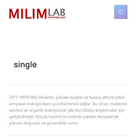
single
OPT-MPR Mini Reaktör, yüksek sıcaklık ve basınç altında etkili
kimyasal reaksiyonların yürütülmesini sağlar. Bu cihaz, malzeme
sentezi ve organik reaksiyonlar gibi ileri düzey araştırmalar için
geliştirilmiştir. Küçük hacimli örneklerle yapılan deneylerde
yüksek doğruluk ve güvenilirlik sunar.