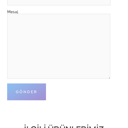
Mesaj